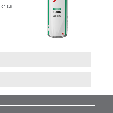
ich zur