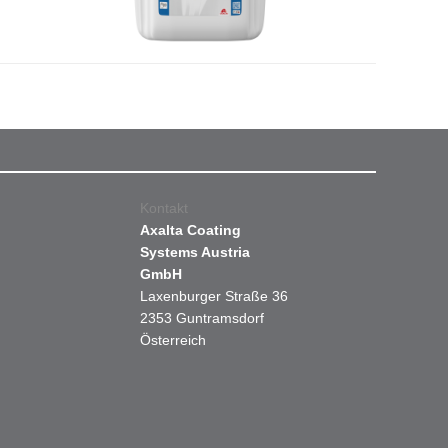
Kontakt
Axalta Coating
Systems Austria
GmbH
Laxenburger Straße 36
2353 Guntramsdorf
Österreich