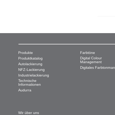
Produkte
Farbtöne
Digital Colour
Produktkatalog
Management
Autolackierung
Digitales Farbtonma
NFZ-Lackierung
Industrielackierung
Technische
Informationen
Audurra
Wir über uns