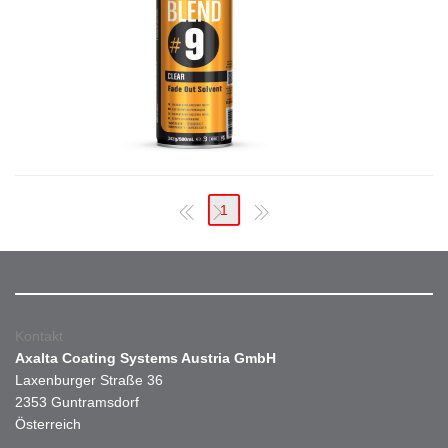
1
Kontakt
Axalta Coating Systems Austria GmbH
Laxenburger Straße 36
2353 Guntramsdorf
Österreich