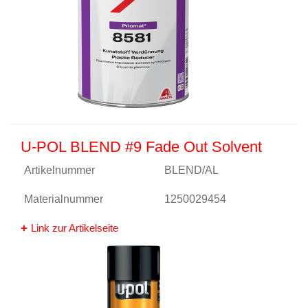
U-POL BLEND #9 Fade Out Solvent
Artikelnummer
BLEND/AL
Materialnummer
1250029454
Link zur Artikelseite