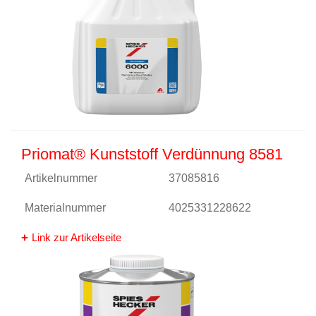
Priomat® Kunststoff Verdünnung 8581
Artikelnummer
37085816
Materialnummer
4025331228622
Link zur Artikelseite