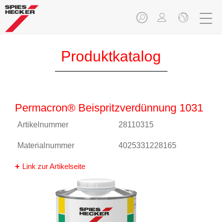
Produktkatalog
Permacron® Beispritzverdünnung 1031
Artikelnummer
28110315
Materialnummer
4025331228165
Link zur Artikelseite