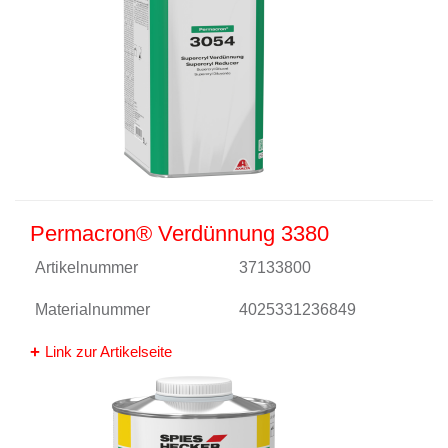
Permacron® Verdünnung 3380
Artikelnummer
37133800
Materialnummer
4025331236849
Link zur Artikelseite