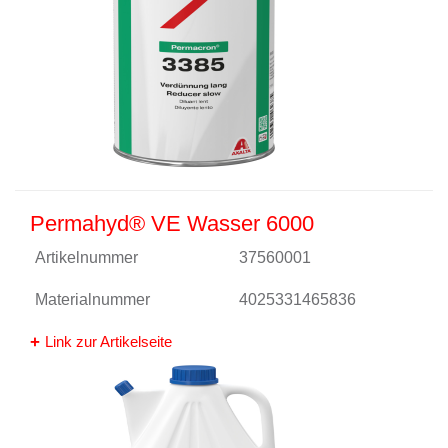
Permahyd® VE Wasser 6000
Artikelnummer
37560001
Materialnummer
4025331465836
Link zur Artikelseite