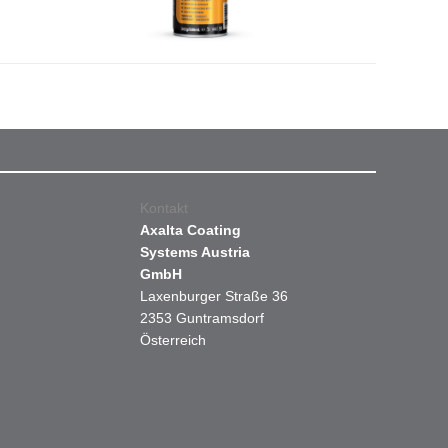
Kontakt
Axalta Coating
Systems Austria
GmbH
Laxenburger Straße 36
2353 Guntramsdorf
Österreich