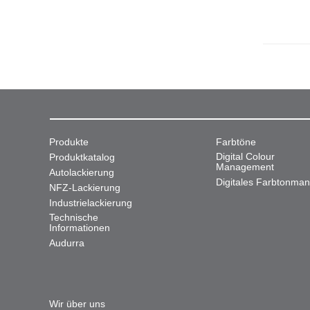
Produkte
Farbtöne
Digital Colour
Produktkatalog
Management
Autolackierung
Digitales Farbtonma
NFZ-Lackierung
Industrielackierung
Technische
Informationen
Audurra
Wir über uns