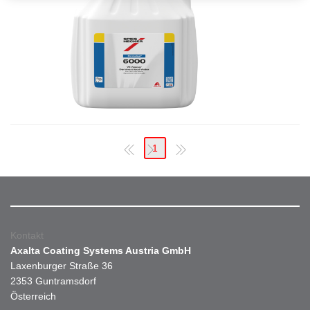
1
Kontakt
Axalta Coating Systems Austria GmbH
Laxenburger Straße 36
2353 Guntramsdorf
Österreich