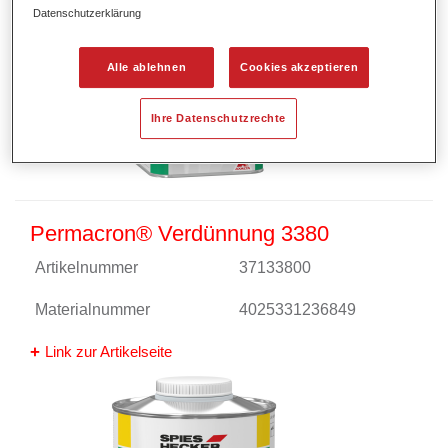
Datenschutzerklärung
Alle ablehnen
Cookies akzeptieren
Ihre Datenschutzrechte
Permacron® Verdünnung 3380
Artikelnummer
37133800
Materialnummer
4025331236849
Link zur Artikelseite