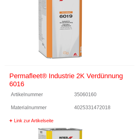
Permafleet® Industrie 2K Verdünnung
6016
Artikelnummer
35060160
Materialnummer
4025331472018
Link zur Artikelseite