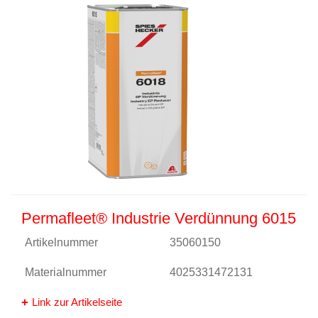
Permafleet® Industrie Verdünnung 6015
Artikelnummer
35060150
Materialnummer
4025331472131
Link zur Artikelseite