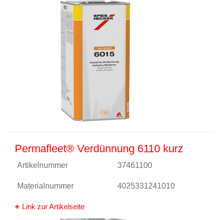
Permafleet® Verdünnung 6110 kurz
Artikelnummer
37461100
Materialnummer
4025331241010
Link zur Artikelseite