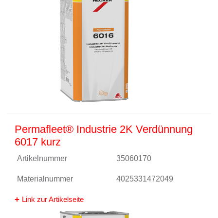
Permafleet® Industrie 2K Verdünnung
6017 kurz
Artikelnummer
35060170
Materialnummer
4025331472049
Link zur Artikelseite