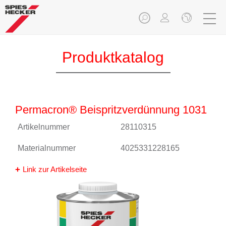
Produktkatalog
Permacron® Beispritzverdünnung 1031
Artikelnummer
28110315
Materialnummer
4025331228165
Link zur Artikelseite