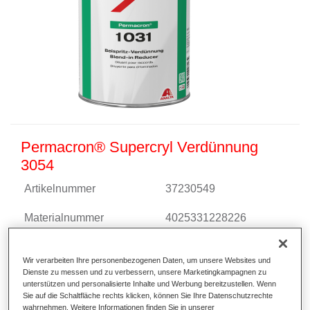
Permacron® Supercryl Verdünnung
3054
Artikelnummer
37230549
Materialnummer
4025331228226
Link zur Artikelseite
Wir verarbeiten Ihre personenbezogenen Daten, um unsere Websites und
Dienste zu messen und zu verbessern, unsere Marketingkampagnen zu
unterstützen und personalisierte Inhalte und Werbung bereitzustellen. Wenn
Sie auf die Schaltfläche rechts klicken, können Sie Ihre Datenschutzrechte
wahrnehmen. Weitere Informationen finden Sie in unserer