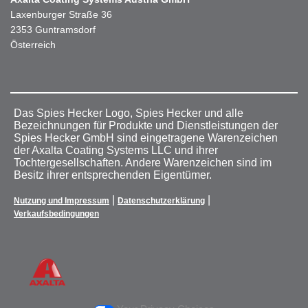
Laxenburger Straße 36
2353 Guntramsdorf
Österreich
Das Spies Hecker Logo, Spies Hecker und alle
Bezeichnungen für Produkte und Dienstleistungen der
Spies Hecker GmbH sind eingetragene Warenzeichen
der Axalta Coating Systems LLC und ihrer
Tochtergesellschaften. Andere Warenzeichen sind im
Besitz ihrer entsprechenden Eigentümer.
|
|
Nutzung und Impressum
Datenschutzerklärung
Verkaufsbedingungen