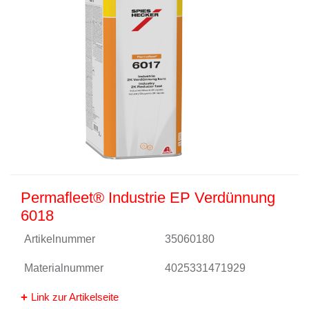
Permafleet® Industrie EP Verdünnung
6018
Artikelnummer
35060180
Materialnummer
4025331471929
Link zur Artikelseite