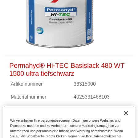
Permahyd® Hi-TEC Basislack 480 WT
1500 ultra tiefschwarz
Artikelnummer
36315000
Materialnummer
4025331468103
Link zur Artikelseite
Wir verarbeiten Ihre personenbezogenen Daten, um unsere Websites und
Dienste zu messen und zu verbessern, unsere Marketingkampagnen zu
unterstützen und personalisierte Inhalte und Werbung bereitzustellen. Wenn
Sie auf die Schaltfläche rechts klicken, können Sie Ihre Datenschutzrechte