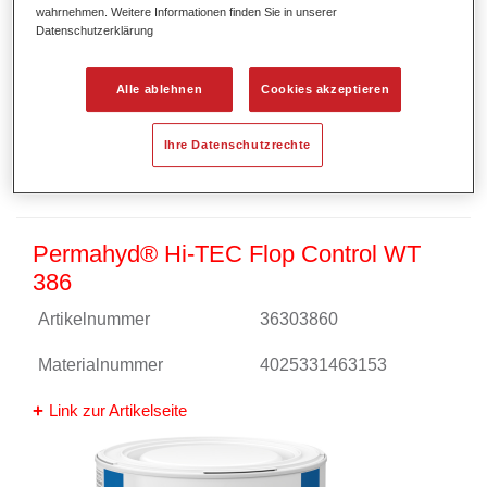
wahrnehmen. Weitere Informationen finden Sie in unserer
Datenschutzerklärung
Alle ablehnen
Cookies akzeptieren
Ihre Datenschutzrechte
Permahyd® Hi-TEC Flop Control WT
386
Artikelnummer
36303860
Materialnummer
4025331463153
Link zur Artikelseite