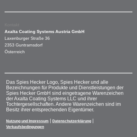
Kontakt
Axalta Coating Systems Austria GmbH
Laxenburger Straße 36
2353 Guntramsdorf
Österreich
Das Spies Hecker Logo, Spies Hecker und alle
Bezeichnungen für Produkte und Dienstleistungen der
Spies Hecker GmbH sind eingetragene Warenzeichen
der Axalta Coating Systems LLC und ihrer
Tochtergesellschaften. Andere Warenzeichen sind im
Besitz ihrer entsprechenden Eigentümer.
|
|
Nutzung und Impressum
Datenschutzerklärung
Verkaufsbedingungen