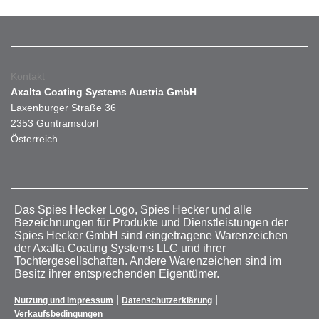
Kontakt
Axalta Coating Systems Austria GmbH
Laxenburger Straße 36
2353 Guntramsdorf
Österreich
Das Spies Hecker Logo, Spies Hecker und alle
Bezeichnungen für Produkte und Dienstleistungen der
Spies Hecker GmbH sind eingetragene Warenzeichen
der Axalta Coating Systems LLC und ihrer
Tochtergesellschaften. Andere Warenzeichen sind im
Besitz ihrer entsprechenden Eigentümer.
|
|
Nutzung und Impressum
Datenschutzerklärung
Verkaufsbedingungen