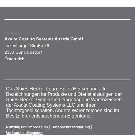
Kontakt
Axalta Coating Systems Austria GmbH
Laxenburger Straße 36
2353 Guntramsdorf
Österreich
Das Spies Hecker Logo, Spies Hecker und alle
Bezeichnungen für Produkte und Dienstleistungen der
Spies Hecker GmbH sind eingetragene Warenzeichen
der Axalta Coating Systems LLC und ihrer
Tochtergesellschaften. Andere Warenzeichen sind im
Besitz ihrer entsprechenden Eigentümer.
|
|
Nutzung und Impressum
Datenschutzerklärung
Verkaufsbedingungen