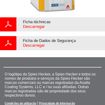
Ficha téchnicas
Descarregar
Ficha de Dados de Segurança
Descarregar
O logótipo da Spies Hecker, a Spies Hecker e todos os
nomes de produtos e serviços da Spies Hecker são
marcas comerciais ou marcas registradas da Axalta
Coating Systems, LLC e / ou suas afiliadas. Outras
marcas registradas são de propriedade dos seus
respectivos donos.
|
Condições de utilização
Privacidade de Informação