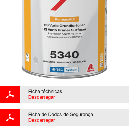
Ficha téchnicas
Descarregar
Ficha de Dados de Segurança
Descarregar