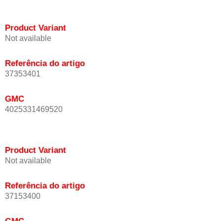
Product Variant
Not available
Referência do artigo
37353401
GMC
4025331469520
Product Variant
Not available
Referência do artigo
37153400