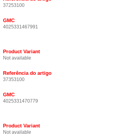
37253100
GMC
4025331467991
Product Variant
Not available
Referência do artigo
37353100
GMC
4025331470779
Product Variant
Not available