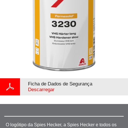
Ficha de Dados de Segurança
Descarregar
O logótipo da Spies Hecker, a Spies Hecker e todos os