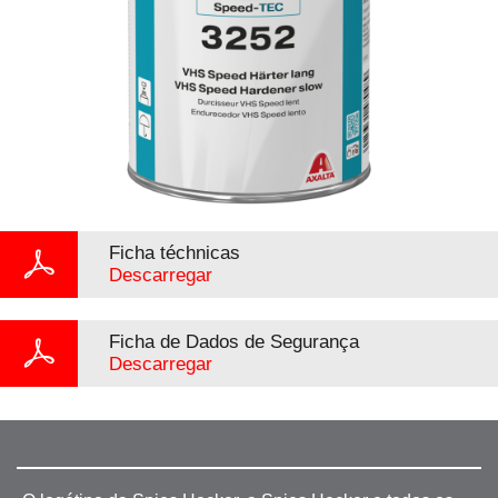
Ficha téchnicas
Descarregar
Ficha de Dados de Segurança
Descarregar