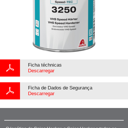
Ficha téchnicas
Descarregar
Ficha de Dados de Segurança
Descarregar