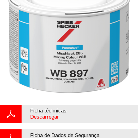
Ficha téchnicas
Descarregar
Ficha de Dados de Segurança