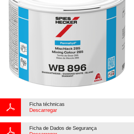
Ficha téchnicas
Descarregar
Ficha de Dados de Segurança