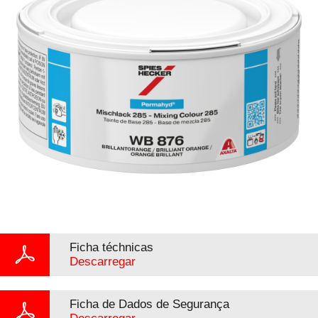
Ficha téchnicas
Descarregar
Ficha de Dados de Segurança