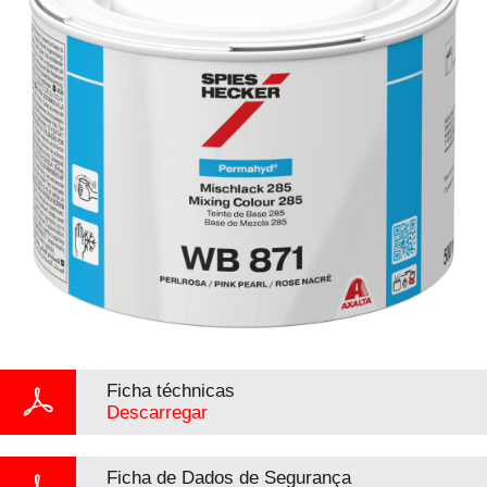
Ficha téchnicas
Descarregar
Ficha de Dados de Segurança