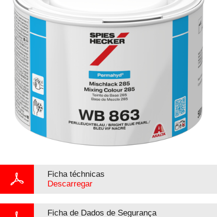
Ficha téchnicas
Descarregar
Ficha de Dados de Segurança