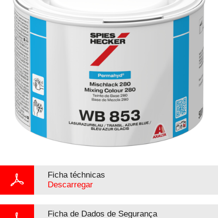
Ficha téchnicas
Descarregar
Ficha de Dados de Segurança