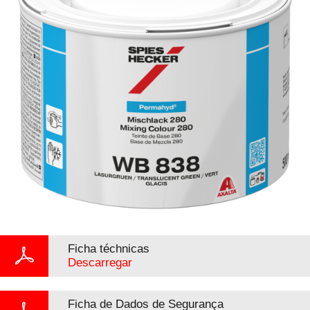
Ficha téchnicas
Descarregar
Ficha de Dados de Segurança