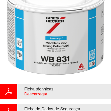
Ficha téchnicas
Descarregar
Ficha de Dados de Segurança