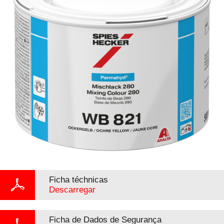
Ficha téchnicas
Descarregar
Ficha de Dados de Segurança