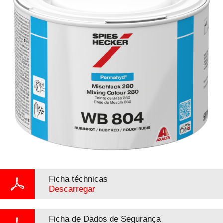
Ficha téchnicas
Descarregar
Ficha de Dados de Segurança